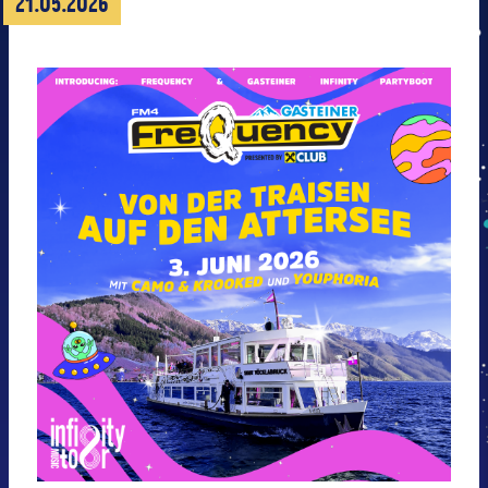
21.05.2026