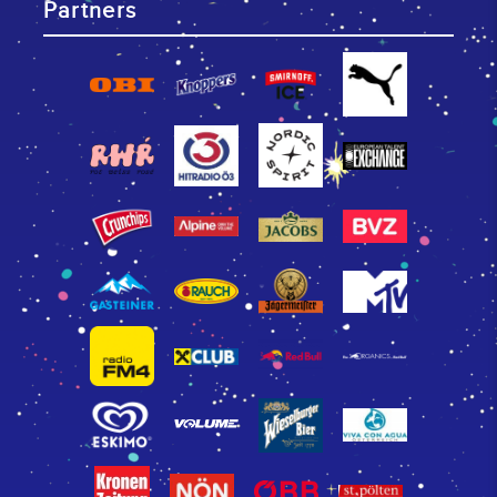
Partners