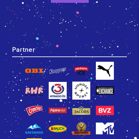
Partner