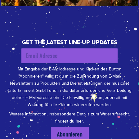
GET THE LATEST LINE-UP UPDATES
Mit Eingabe der E-Mailadresse und Klicken des Button
"Abonnieren" willigst du in die Zusendung von E-Mail-
Newslettern zu Produkten und Dienstleistungen der musicnet
Entertainment GmbH und in die dafür erforderliche Verarbeitung
deiner E-Mailadresse ein. Die Einwilligung kann jederzeit mit
Wirkung für die Zukunft widerrufen werden.
Weitere Information, insbesondere Details zum Widerrufsrecht,
findest du
hier
.