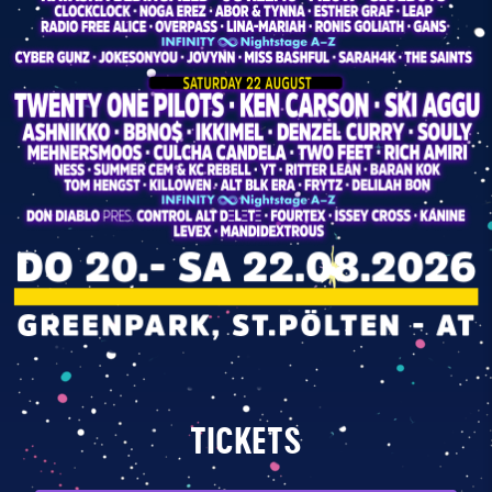
TICKETS