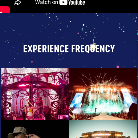
EXPERIENCE FREQUENCY