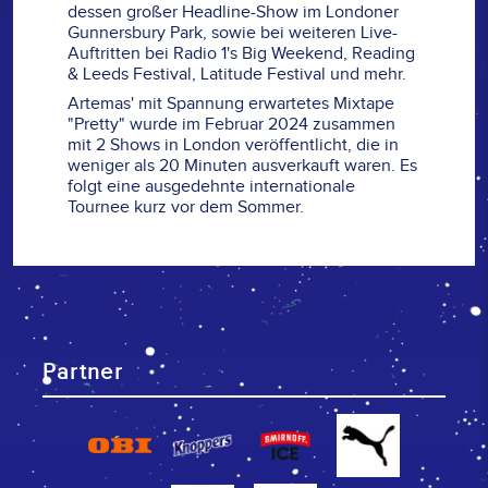
dessen großer Headline-Show im Londoner
Gunnersbury Park, sowie bei weiteren Live-
Auftritten bei Radio 1's Big Weekend, Reading
& Leeds Festival, Latitude Festival und mehr.
Artemas' mit Spannung erwartetes Mixtape
"Pretty" wurde im Februar 2024 zusammen
mit 2 Shows in London veröffentlicht, die in
weniger als 20 Minuten ausverkauft waren. Es
folgt eine ausgedehnte internationale
Tournee kurz vor dem Sommer.
Partner