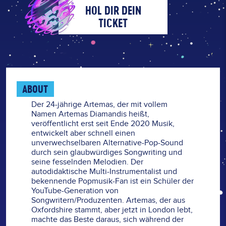
HOL DIR DEIN
TICKET
ABOUT
Der 24-jährige Artemas, der mit vollem
Namen Artemas Diamandis heißt,
veröffentlicht erst seit Ende 2020 Musik,
entwickelt aber schnell einen
unverwechselbaren Alternative-Pop-Sound
durch sein glaubwürdiges Songwriting und
seine fesselnden Melodien. Der
autodidaktische Multi-Instrumentalist und
bekennende Popmusik-Fan ist ein Schüler der
YouTube-Generation von
Songwritern/Produzenten. Artemas, der aus
Oxfordshire stammt, aber jetzt in London lebt,
machte das Beste daraus, sich während der