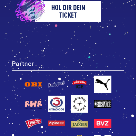
HOL DIR DEIN
TICKET
Partner