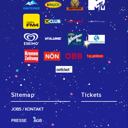
Sitemap
Tickets
JOBS / KONTAKT
PRESSE
AGB