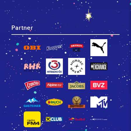
Partner