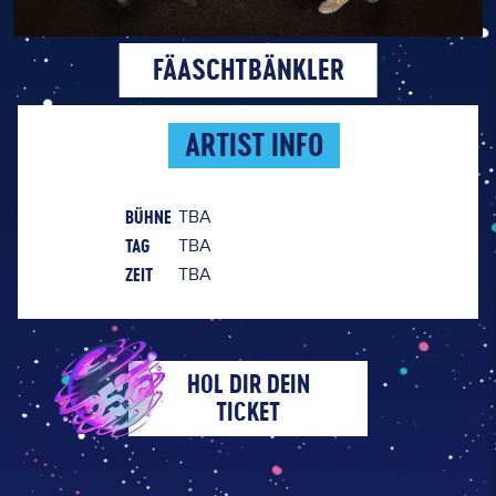
FÄASCHTBÄNKLER
ARTIST INFO
BÜHNE
TBA
TAG
TBA
ZEIT
TBA
HOL DIR DEIN
TICKET