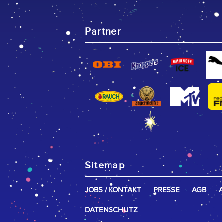
Partner
Sitemap
JOBS / KONTAKT
PRESSE
AGB
DATENSCHUTZ