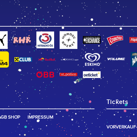
Tickets
AGB SHOP
IMPRESSUM
VORVERKAUF