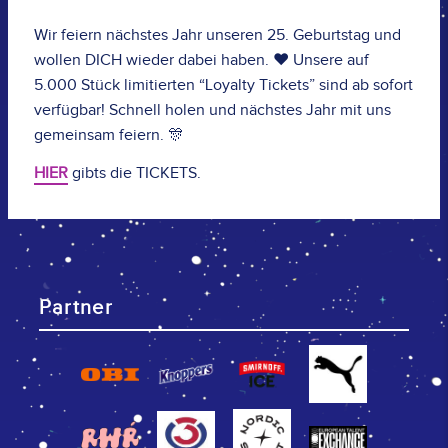
Wir feiern nächstes Jahr unseren 25. Geburtstag und
wollen DICH wieder dabei haben. ❤️ Unsere auf
5.000 Stück limitierten “Loyalty Tickets” sind ab sofort
verfügbar! Schnell holen und nächstes Jahr mit uns
gemeinsam feiern. 🎊
HIER
gibts die TICKETS.
Partner