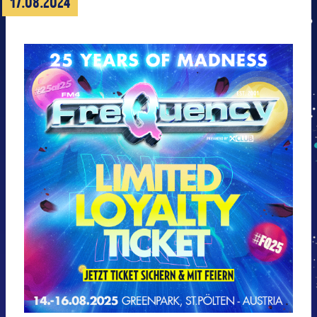
17.08.2024