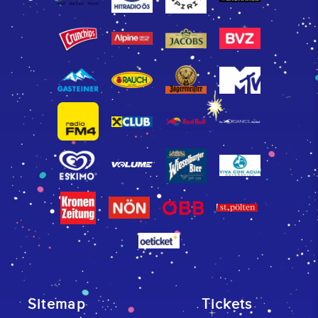
Sitemap
Tickets