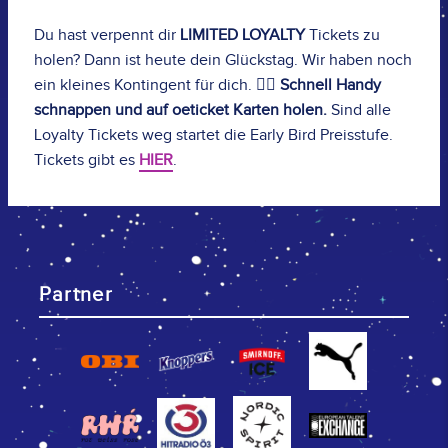
Du hast verpennt dir
LIMITED LOYALTY
Tickets zu
holen? Dann ist heute dein Glückstag. Wir haben noch
ein kleines Kontingent für dich.
🏃‍♀️ Schnell Handy
schnappen und auf oeticket Karten holen.
Sind alle
Loyalty Tickets weg startet die Early Bird Preisstufe.
Tickets gibt es
HIER
.
Partner