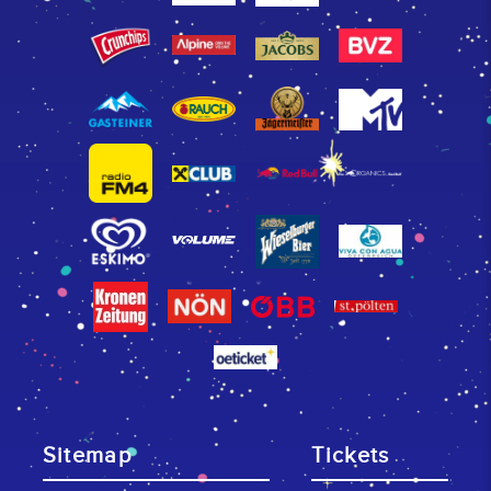
Sitemap
Tickets