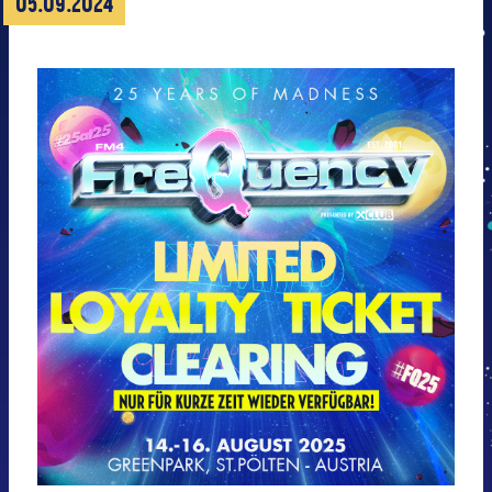
05.09.2024