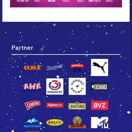
Partner