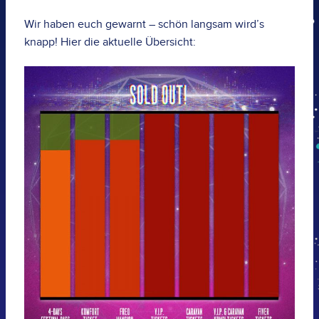
Wir haben euch gewarnt – schön langsam wird’s
knapp! Hier die aktuelle Übersicht: