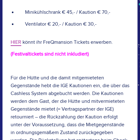
Minikühlschrank € 45,- / Kaution € 70,-
Ventilator € 20,- / Kaution € 30,-
HIER
könnt ihr FreQmansion Tickets erwerben.
(Festivaltickets sind nicht inkludiert)
Für die Hütte und die damit mitgemieteten
Gegenstände hebt die IGE Kautionen ein, die über das
Cashless System abgebucht werden. Die Kautionen
werden dem Gast, der die Hütte und mitvermieteten
Gegenstände mietet (= Vertragspartner der IGE)
retourniert – die Rückzahlung der Kaution erfolgt
unter der Voraussetzung, dass die Mietgegenstände
in ordnungsgemäßem Zustand zurückgegeben