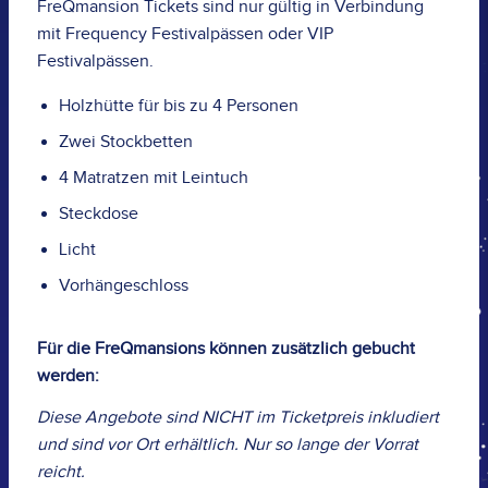
FreQmansion Tickets sind nur gültig in Verbindung
mit Frequency Festivalpässen oder VIP
Festivalpässen.
Holzhütte für bis zu 4 Personen
Zwei Stockbetten
4 Matratzen mit Leintuch
Steckdose
Licht
Vorhängeschloss
Für die FreQmansions können zusätzlich gebucht
werden:
Diese Angebote sind NICHT im Ticketpreis inkludiert
und sind vor Ort erhältlich. Nur so lange der Vorrat
reicht.