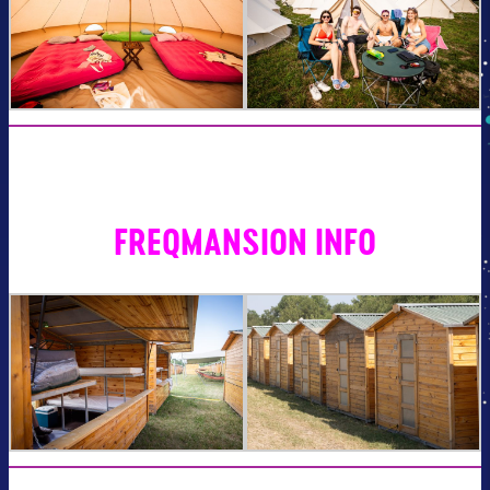
FREQMANSION INFO