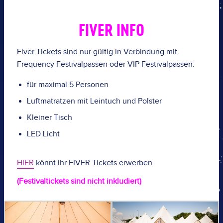
FIVER INFO
Fiver Tickets sind nur gültig in Verbindung mit
Frequency Festivalpässen oder VIP Festivalpässen:
für maximal 5 Personen
Luftmatratzen mit Leintuch und Polster
Kleiner Tisch
LED Licht
HIER
könnt ihr FIVER Tickets erwerben.
(Festivaltickets sind nicht inkludiert)