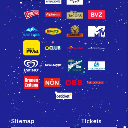
Sitemap
Tickets