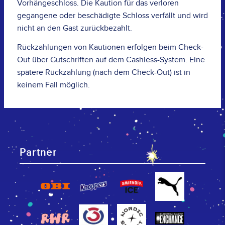
Vorhängeschloss. Die Kaution für das verloren
gegangene oder beschädigte Schloss verfällt und wird
nicht an den Gast zurückbezahlt.
Rückzahlungen von Kautionen erfolgen beim Check-
Out über Gutschriften auf dem Cashless-System. Eine
spätere Rückzahlung (nach dem Check-Out) ist in
keinem Fall möglich.
Partner