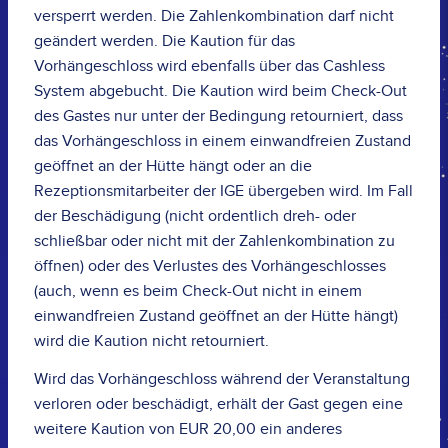
versperrt werden. Die Zahlenkombination darf nicht
geändert werden. Die Kaution für das
Vorhängeschloss wird ebenfalls über das Cashless
System abgebucht. Die Kaution wird beim Check-Out
des Gastes nur unter der Bedingung retourniert, dass
das Vorhängeschloss in einem einwandfreien Zustand
geöffnet an der Hütte hängt oder an die
Rezeptionsmitarbeiter der IGE übergeben wird. Im Fall
der Beschädigung (nicht ordentlich dreh- oder
schließbar oder nicht mit der Zahlenkombination zu
öffnen) oder des Verlustes des Vorhängeschlosses
(auch, wenn es beim Check-Out nicht in einem
einwandfreien Zustand geöffnet an der Hütte hängt)
wird die Kaution nicht retourniert.
Wird das Vorhängeschloss während der Veranstaltung
verloren oder beschädigt, erhält der Gast gegen eine
weitere Kaution von EUR 20,00 ein anderes