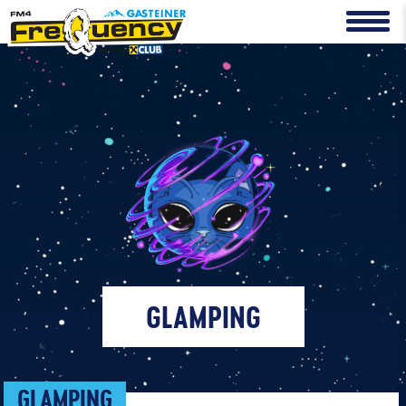
GLAMPING
GLAMPING