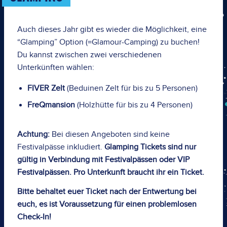
Auch dieses Jahr gibt es wieder die Möglichkeit, eine
“Glamping” Option (=Glamour-Camping) zu buchen!
Du kannst zwischen zwei verschiedenen
Unterkünften wählen:
FIVER Zelt
(Beduinen Zelt für bis zu 5 Personen)
FreQmansion
(Holzhütte für bis zu 4 Personen)
Achtung:
Bei diesen Angeboten sind keine
Festivalpässe inkludiert.
Glamping Tickets sind nur
gültig in Verbindung mit Festivalpässen oder VIP
Festivalpässen. Pro Unterkunft braucht ihr ein Ticket.
Bitte behaltet euer Ticket nach der Entwertung bei
euch, es ist Voraussetzung für einen problemlosen
Check-In!