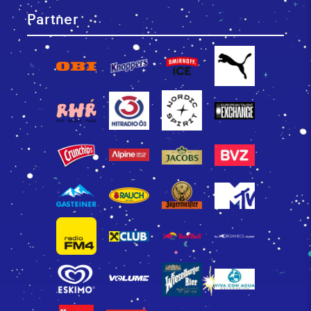
Partner