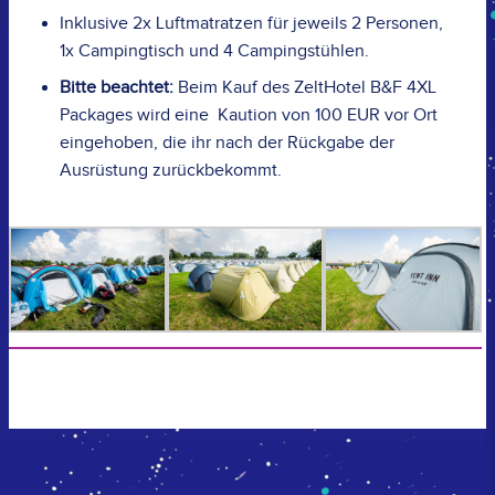
Inklusive 2x Luftmatratzen für jeweils 2 Personen,
1x Campingtisch und 4 Campingstühlen.
Bitte beachtet:
Beim Kauf des ZeltHotel B&F 4XL
Packages wird eine Kaution von 100 EUR vor Ort
eingehoben, die ihr nach der Rückgabe der
Ausrüstung zurückbekommt.