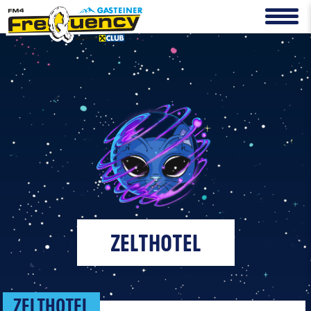
ZELTHOTEL
ZELTHOTEL