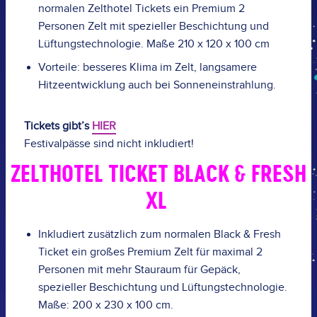
normalen Zelthotel Tickets ein Premium 2
Personen Zelt mit spezieller Beschichtung und
Lüftungstechnologie. Maße 210 x 120 x 100 cm
Vorteile: besseres Klima im Zelt, langsamere
Hitzeentwicklung auch bei Sonneneinstrahlung.
Tickets gibt’s
HIER
Festivalpässe sind nicht inkludiert!
ZELTHOTEL TICKET BLACK & FRESH
XL
Inkludiert zusätzlich zum normalen Black & Fresh
Ticket ein großes Premium Zelt für maximal 2
Personen mit mehr Stauraum für Gepäck,
spezieller Beschichtung und Lüftungstechnologie.
Maße: 200 x 230 x 100 cm.