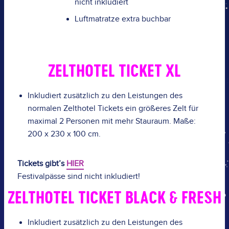
nicht inkludiert
Luftmatratze extra buchbar
ZELTHOTEL TICKET XL
Inkludiert zusätzlich zu den Leistungen des
normalen
Zelthotel
Tickets ein größeres Zelt für
maximal 2 Personen mit mehr Stauraum. Maße:
200 x 230 x 100 cm.
Tickets gibt’s
HIER
Festivalpässe sind nicht inkludiert!
ZELTHOTEL TICKET BLACK & FRESH
Inkludiert zusätzlich zu den Leistungen des