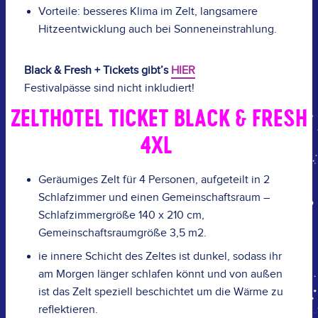
Vorteile: besseres Klima im Zelt, langsamere
Hitzeentwicklung auch bei Sonneneinstrahlung.
Black & Fresh + Tickets gibt’s
HIER
Festivalpässe sind nicht inkludiert!
ZELTHOTEL TICKET BLACK & FRESH
4XL
Geräumiges Zelt für 4 Personen, aufgeteilt in 2
Schlafzimmer und einen Gemeinschaftsraum –
Schlafzimmergröße 140 x 210 cm,
Gemeinschaftsraumgröße 3,5 m2.
ie innere Schicht des Zeltes ist dunkel, sodass ihr
am Morgen länger schlafen könnt und von außen
ist das Zelt speziell beschichtet um die Wärme zu
reflektieren.