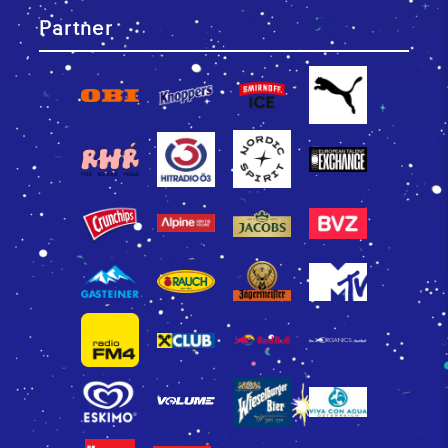
Partner