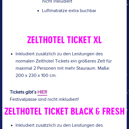
nicht inkludiert
Luftmatratze extra buchbar
ZELTHOTEL TICKET XL
Inkludiert zusätzlich zu den Leistungen des
normalen
Zelthotel
Tickets ein größeres Zelt für
maximal 2 Personen mit mehr Stauraum. Maße:
200 x 230 x 100 cm.
Tickets gibt’s
HIER
Festivalpässe sind nicht inkludiert!
ZELTHOTEL TICKET BLACK & FRESH
Inkludiert zusätzlich zu den Leistungen des