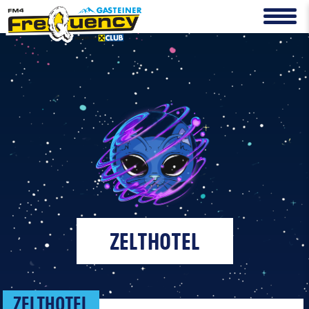
ZELTHOTEL
ZELTHOTEL