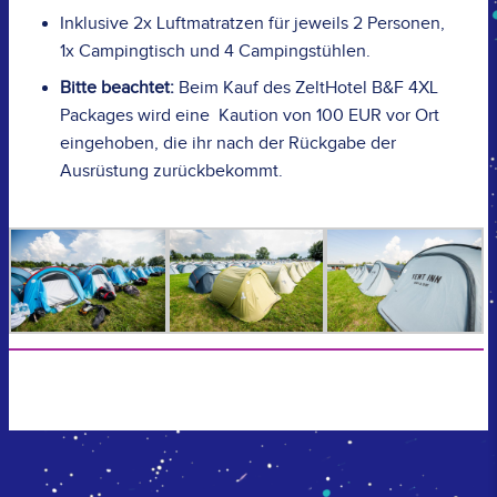
Inklusive 2x Luftmatratzen für jeweils 2 Personen,
1x Campingtisch und 4 Campingstühlen.
Bitte beachtet:
Beim Kauf des ZeltHotel B&F 4XL
Packages wird eine Kaution von 100 EUR vor Ort
eingehoben, die ihr nach der Rückgabe der
Ausrüstung zurückbekommt.