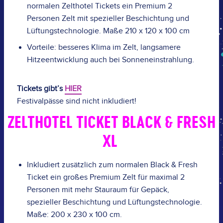
normalen Zelthotel Tickets ein Premium 2
Personen Zelt mit spezieller Beschichtung und
Lüftungstechnologie. Maße 210 x 120 x 100 cm
Vorteile: besseres Klima im Zelt, langsamere
Hitzeentwicklung auch bei Sonneneinstrahlung.
Tickets gibt’s
HIER
Festivalpässe sind nicht inkludiert!
ZELTHOTEL TICKET BLACK & FRESH
XL
Inkludiert zusätzlich zum normalen Black & Fresh
Ticket ein großes Premium Zelt für maximal 2
Personen mit mehr Stauraum für Gepäck,
spezieller Beschichtung und Lüftungstechnologie.
Maße: 200 x 230 x 100 cm.