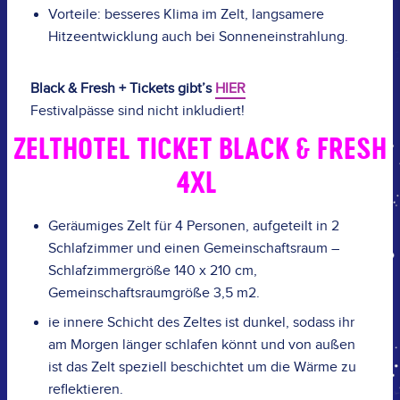
Vorteile: besseres Klima im Zelt, langsamere
Hitzeentwicklung auch bei Sonneneinstrahlung.
Black & Fresh + Tickets gibt’s
HIER
Festivalpässe sind nicht inkludiert!
ZELTHOTEL TICKET BLACK & FRESH
4XL
Geräumiges Zelt für 4 Personen, aufgeteilt in 2
Schlafzimmer und einen Gemeinschaftsraum –
Schlafzimmergröße 140 x 210 cm,
Gemeinschaftsraumgröße 3,5 m2.
ie innere Schicht des Zeltes ist dunkel, sodass ihr
am Morgen länger schlafen könnt und von außen
ist das Zelt speziell beschichtet um die Wärme zu
reflektieren.